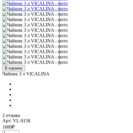
В корзину
Чайник 3 л VICALINA
2 отзыва
Арт: VL-9158
1680
₽