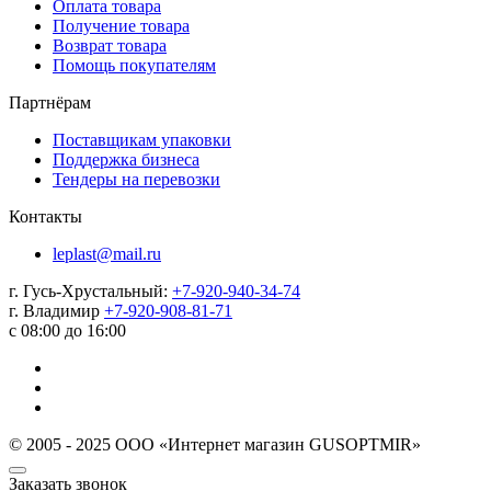
Оплата товара
Получение товара
Возврат товара
Помощь покупателям
Партнёрам
Поставщикам упаковки
Поддержка бизнеса
Тендеры на перевозки
Контакты
leplast@mail.ru
г. Гусь-Хрустальный:
+7-920-940-34-74
г. Владимир
+7-920-908-81-71
с 08:00 до 16:00
© 2005 - 2025 ООО «Интернет магазин GUSOPTMIR»
Заказать звонок