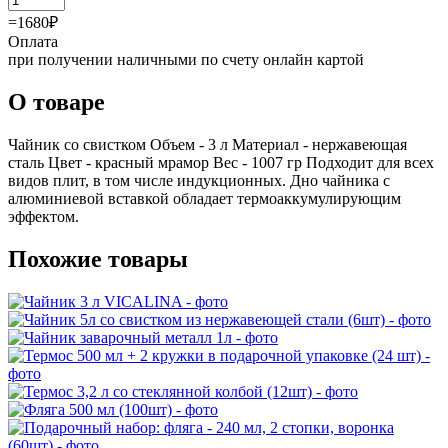
=
1680
₽
Оплата
при получении наличными по счету онлайн картой
О товаре
Чайник со свистком Объем - 3 л Материал - нержавеющая
сталь Цвет - красный мрамор Вес - 1007 гр Подходит для всех
видов плит, в том числе индукционных. Дно чайника с
алюминиевой вставкой обладает термоаккумулирующим
эффектом.
Похожие товары