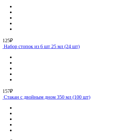
125₽
Набор стопок из 6 шт 25 мл (24 шт)
157₽
Стакан с двойным дном 350 мл (100 шт)