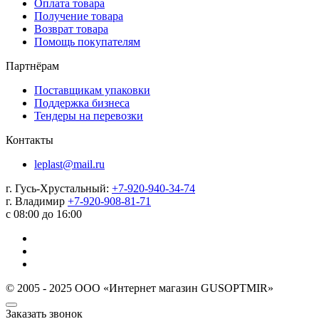
Оплата товара
Получение товара
Возврат товара
Помощь покупателям
Партнёрам
Поставщикам упаковки
Поддержка бизнеса
Тендеры на перевозки
Контакты
leplast@mail.ru
г. Гусь-Хрустальный:
+7-920-940-34-74
г. Владимир
+7-920-908-81-71
с 08:00 до 16:00
© 2005 - 2025 ООО «Интернет магазин GUSOPTMIR»
Заказать звонок