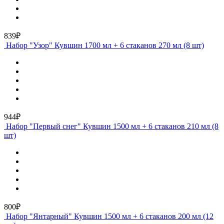
839₽
Набор "Узор" Кувшин 1700 мл + 6 стаканов 270 мл (8 шт)
944₽
Набор "Первый снег" Кувшин 1500 мл + 6 стаканов 210 мл (8
шт)
800₽
Набор "Янтарный" Кувшин 1500 мл + 6 стаканов 200 мл (12