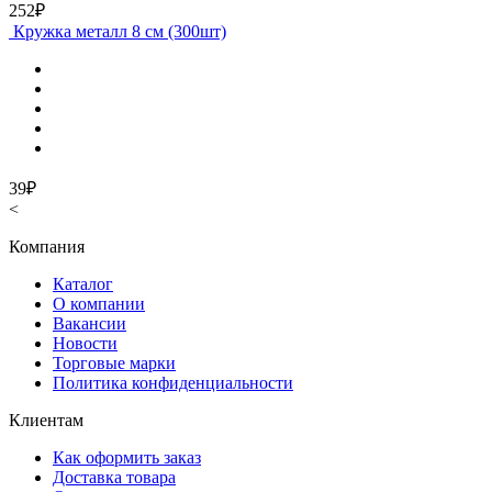
252₽
Кружка металл 8 см (300шт)
39₽
<
Компания
Каталог
О компании
Вакансии
Новости
Торговые марки
Политика конфиденциальности
Клиентам
Как оформить заказ
Доставка товара