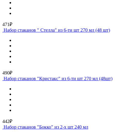
471₽
Набор стаканов " Стелла" из 6-ти шт 270 мл (48 шт)
490₽
Набор стаканов "Кристакс" из 6-ти шт 270 мл (48шт)
442₽
Набор стаканов "Бокко" из 2-х шт 240 мл