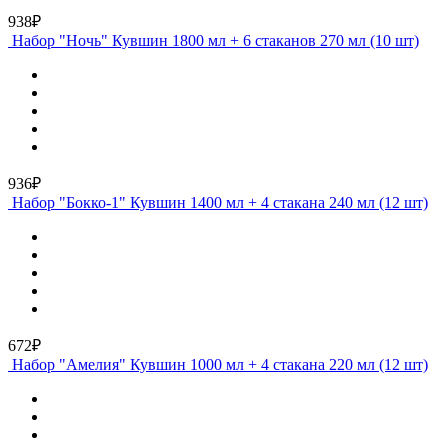
938₽
Набор "Ночь" Кувшин 1800 мл + 6 стаканов 270 мл (10 шт)
936₽
Набор "Бокко-1" Кувшин 1400 мл + 4 стакана 240 мл (12 шт)
672₽
Набор "Амелия" Кувшин 1000 мл + 4 стакана 220 мл (12 шт)