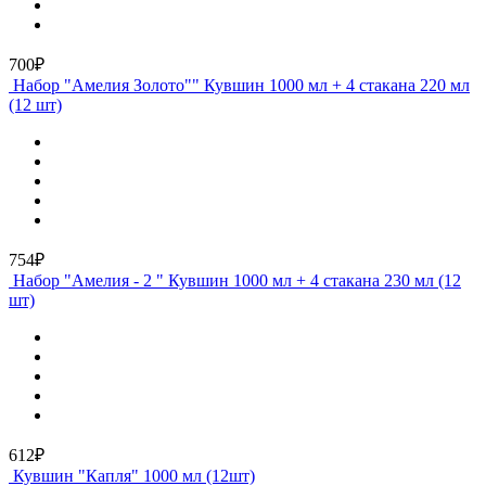
700₽
Набор "Амелия Золото"" Кувшин 1000 мл + 4 стакана 220 мл
(12 шт)
754₽
Набор "Амелия - 2 " Кувшин 1000 мл + 4 стакана 230 мл (12
шт)
612₽
Кувшин "Капля" 1000 мл (12шт)