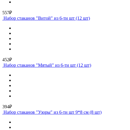
557₽
Набор стаканов "Витой" из 6-ти шт (12 шт)
452₽
Набор стаканов "Мятый" из 6-ти шт (12 шт)
394₽
Набор стаканов "Узоры" из 6-ти шт 9*8 см (8 шт)