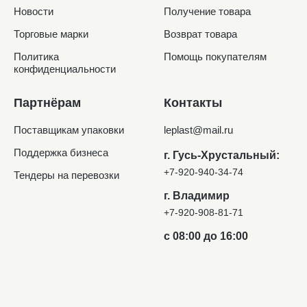
Новости
Получение товара
Торговые марки
Возврат товара
Политика
Помощь покупателям
конфиденциальности
Партнёрам
Контакты
Поставщикам упаковки
leplast@mail.ru
Поддержка бизнеса
г. Гусь-Хрустальный:
+7-920-940-34-74
Тендеры на перевозки
г. Владимир
+7-920-908-81-71
с 08:00 до 16:00