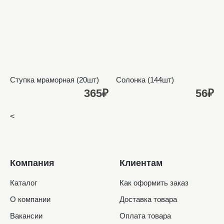
Ступка мраморная (20шт)
Солонка (144шт)
365₽
56₽
<
Компания
Клиентам
Каталог
Как оформить заказ
О компании
Доставка товара
Вакансии
Оплата товара