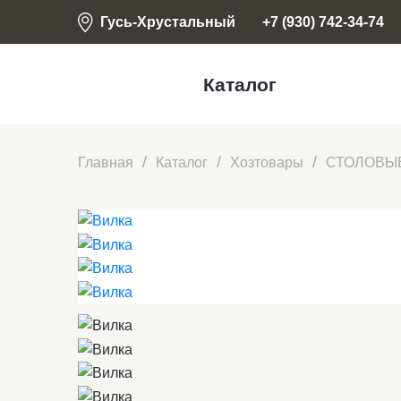
Гусь-Хрустальный
+7 (930) 742-34-74
Каталог
Главная
Каталог
Хозтовары
СТОЛОВЫ