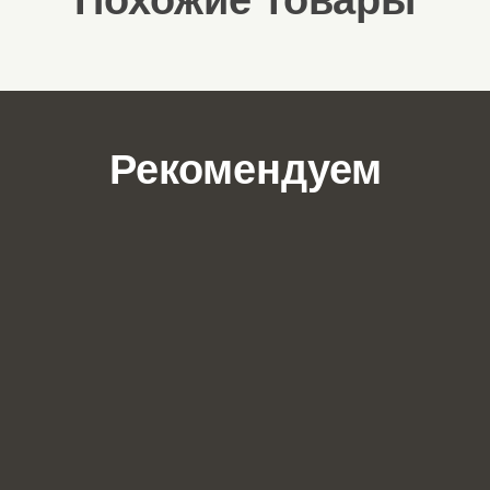
Похожие товары
Рекомендуем