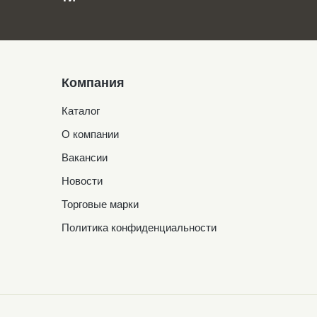
Компания
Каталог
О компании
Вакансии
Новости
Торговые марки
Политика конфиденциальности