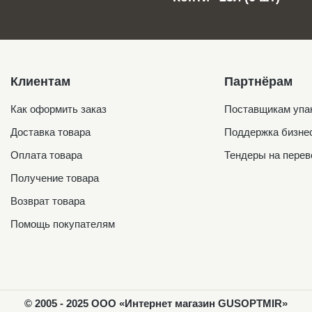
Клиентам
Партнёрам
Как оформить заказ
Поставщикам упа
Доставка товара
Поддержка бизне
Оплата товара
Тендеры на перев
Получение товара
Возврат товара
Помощь покупателям
© 2005 - 2025 ООО «Интернет магазин GUSOPTMIR»