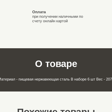
Оплата
при получении наличными по
счету онлайн картой
О товаре
атериал - пищевая нержавеющая сталь В наборе 6 шт Вес - 207