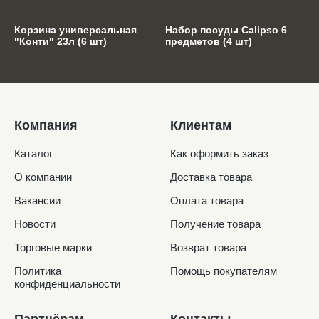
Корзина универсальная
Набор посуды Calipso 6
"Конти" 23л (6 шт)
предметов (4 шт)
Компания
Клиентам
Каталог
Как оформить заказ
О компании
Доставка товара
Вакансии
Оплата товара
Новости
Получение товара
Торговые марки
Возврат товара
Политика
Помощь покупателям
конфиденциальности