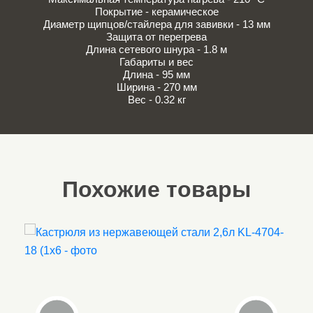
Покрытие - керамическое
Диаметр щипцов/стайлера для завивки - 13 мм
Защита от перегрева
Длина сетевого шнура - 1.8 м
Габариты и вес
Длина - 95 мм
Ширина - 270 мм
Вес - 0.32 кг
Похожие товары