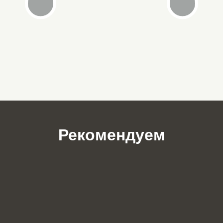
Рекомендуем