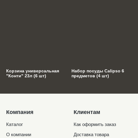
Корзина универсальная
Набор посуды Calipso 6
"Конти" 23л (6 шт)
предметов (4 шт)
Компания
Клиентам
Каталог
Как оформить заказ
О компании
Доставка товара