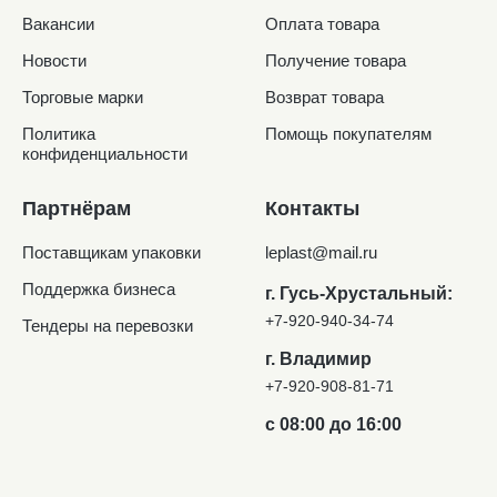
Вакансии
Оплата товара
Новости
Получение товара
Торговые марки
Возврат товара
Политика
Помощь покупателям
конфиденциальности
Партнёрам
Контакты
Поставщикам упаковки
leplast@mail.ru
Поддержка бизнеса
г. Гусь-Хрустальный:
+7-920-940-34-74
Тендеры на перевозки
г. Владимир
+7-920-908-81-71
с 08:00 до 16:00